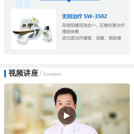
视频讲座
/
Lecture