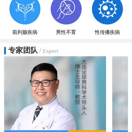
前列腺疾病
男性不育
性传播疾病
专家团队
/
Expert