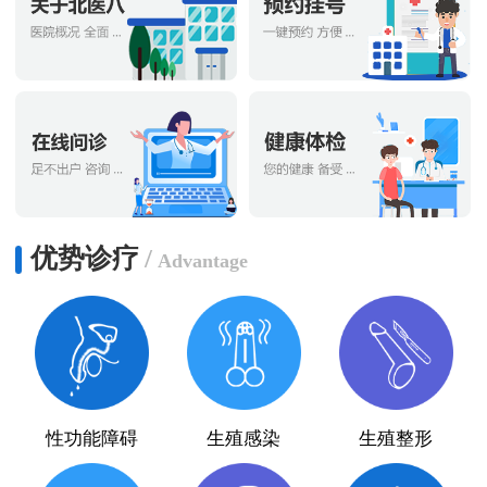
优势诊疗
/
Advantage
性功能障碍
生殖感染
生殖整形