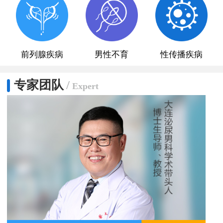
前列腺疾病
男性不育
性传播疾病
专家团队
/
Expert