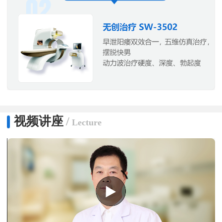
视频讲座
/
Lecture