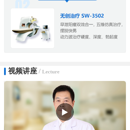
视频讲座
/
Lecture