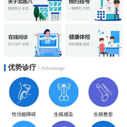
优势诊疗
/
Advantage
性功能障碍
生殖感染
生殖整形