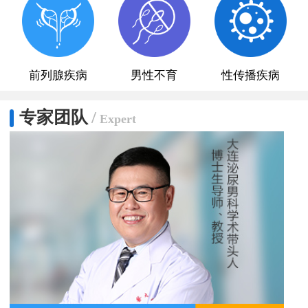
前列腺疾病
男性不育
性传播疾病
专家团队
/
Expert