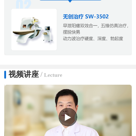
视频讲座
/
Lecture