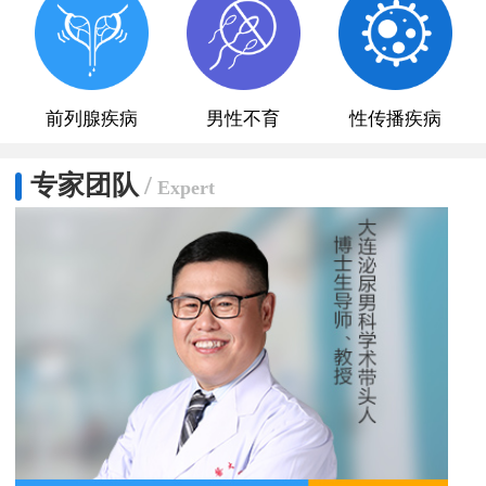
前列腺疾病
男性不育
性传播疾病
专家团队
/
Expert