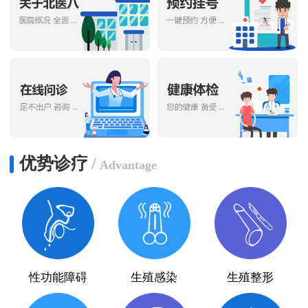
优势诊疗
/
Advantage
性功能障碍
生殖感染
生殖整形