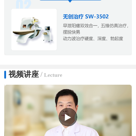
视频讲座
/
Lecture