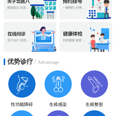
优势诊疗
/
Advantage
性功能障碍
生殖感染
生殖整形