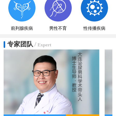
前列腺疾病
男性不育
性传播疾病
专家团队
/
Expert